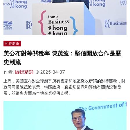
司長隨筆
美公布對等關稅率 陳茂波：堅信開放合作是歷
史潮流
作者:
編輯精選
2025-04-07
上周，美國宣布對全球幾乎所有國家和地區徵收所謂的對等關稅，財
政司司長陳茂波表示，特區政府一直密切留意和評估有關情況和發
展，並從多方面為本地企業提供支援。