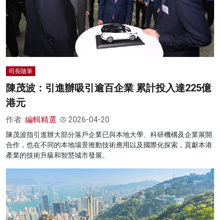
司長隨筆
陳茂波：引進辦吸引逾百企業 累計投入達225億
港元
作者:
編輯精選
2026-04-20
陳茂波指引進辦大部分落戶企業已與本地大學、科研機構及企業展開
合作，也在不同的本地場景推動技術應用以及國際化探索，貢獻本港
產業的技術升級和智慧城市發展。