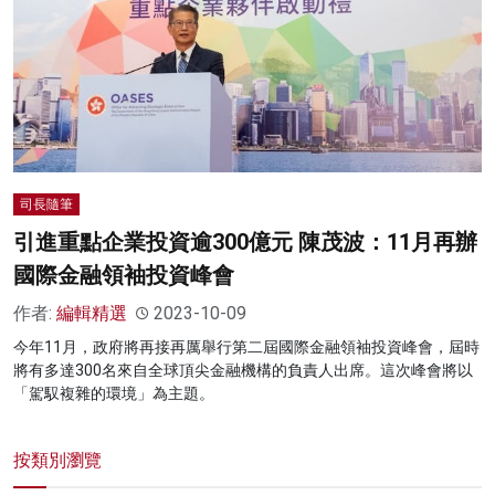
司長隨筆
引進重點企業投資逾300億元 陳茂波：11月再辦
國際金融領袖投資峰會
作者:
編輯精選
2023-10-09
今年11月，政府將再接再厲舉行第二屆國際金融領袖投資峰會，屆時
將有多達300名來自全球頂尖金融機構的負責人出席。這次峰會將以
「駕馭複雜的環境」為主題。
按類別瀏覽