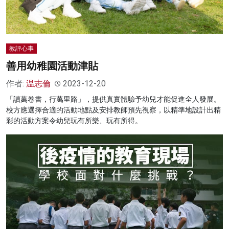
教評心事
善用幼稚園活動津貼
作者:
温志倫
2023-12-20
「讀萬卷書，行萬里路」，提供真實體驗予幼兒才能促進全人發展。
校方應選擇合適的活動地點及安排教師預先視察，以精準地設計出精
彩的活動方案令幼兒玩有所樂、玩有所得。