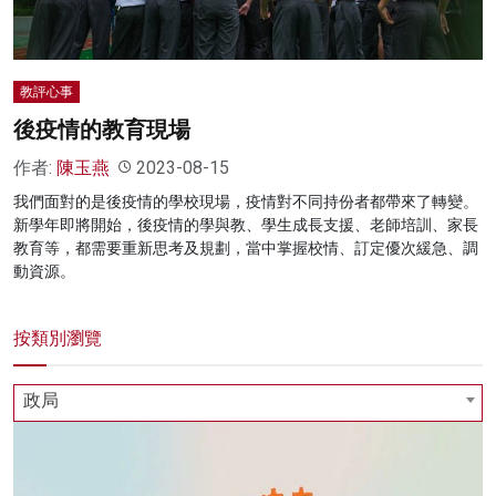
教評心事
後疫情的教育現場
作者:
陳玉燕
2023-08-15
我們面對的是後疫情的學校現場，疫情對不同持份者都帶來了轉變。
新學年即將開始，後疫情的學與教、學生成長支援、老師培訓、家長
教育等，都需要重新思考及規劃，當中掌握校情、訂定優次緩急、調
動資源。
按類別瀏覽
政局