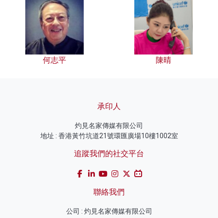
何志平
陳晴
承印人
灼見名家傳媒有限公司
地址 : 香港黃竹坑道21號環匯廣場10樓1002室
追蹤我們的社交平台
聯絡我們
公司 : 灼見名家傳媒有限公司