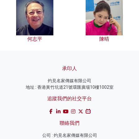
何志平
陳晴
承印人
灼見名家傳媒有限公司
地址 : 香港黃竹坑道21號環匯廣場10樓1002室
追蹤我們的社交平台
聯絡我們
公司 : 灼見名家傳媒有限公司