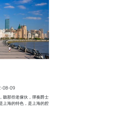
2-08-09
，聽那些老傢伙，彈奏爵士
是上海的特色，是上海的腔