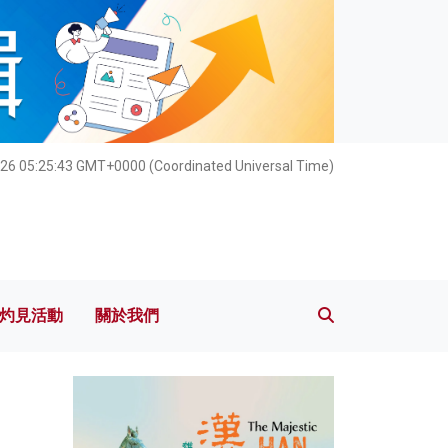
灼見活動
關於我們
026 05:25:44 GMT+0000 (Coordinated Universal Time)
灼見活動
關於我們