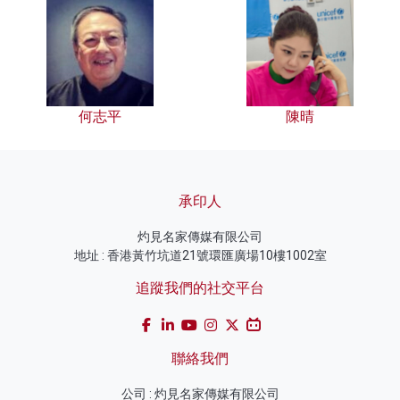
何志平
陳晴
承印人
灼見名家傳媒有限公司
地址 : 香港黃竹坑道21號環匯廣場10樓1002室
追蹤我們的社交平台
聯絡我們
公司 : 灼見名家傳媒有限公司