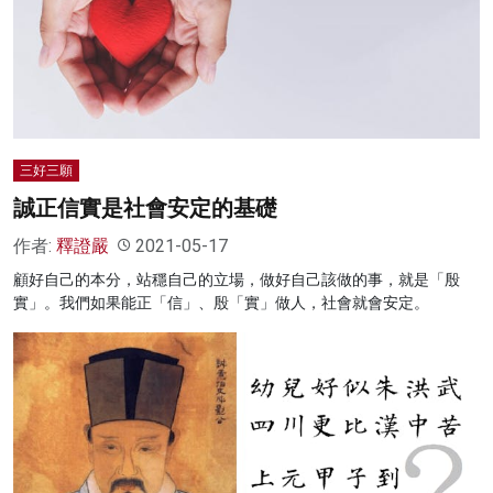
三好三願
誠正信實是社會安定的基礎
作者:
釋證嚴
2021-05-17
顧好自己的本分，站穩自己的立場，做好自己該做的事，就是「殷
實」。我們如果能正「信」、殷「實」做人，社會就會安定。