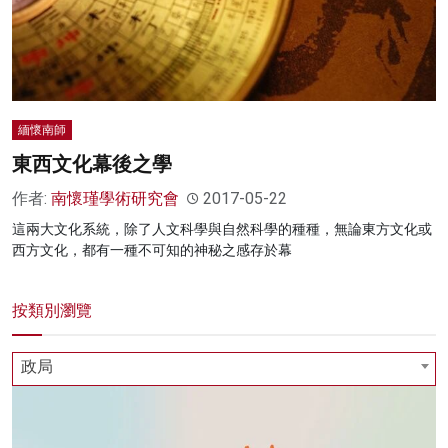
緬懷南師
東西文化幕後之學
作者:
南懷瑾學術研究會
2017-05-22
這兩大文化系統，除了人文科學與自然科學的種種，無論東方文化或
西方文化，都有一種不可知的神秘之感存於幕
按類別瀏覽
政局