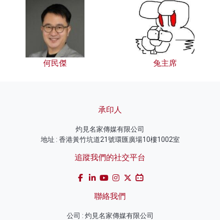
何民傑
兔主席
承印人
灼見名家傳媒有限公司
地址 : 香港黃竹坑道21號環匯廣場10樓1002室
追蹤我們的社交平台
聯絡我們
公司 : 灼見名家傳媒有限公司