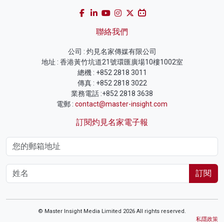
聯絡我們
公司 : 灼見名家傳媒有限公司
地址 : 香港黃竹坑道21號環匯廣場10樓1002室
總機 : +852 2818 3011
傳真 : +852 2818 3022
業務電話 :+852 2818 3638
電郵 :
contact@master-insight.com
訂閱灼見名家電子報
訂閱
© Master Insight Media Limited 2026 All rights reserved.
私隱政策