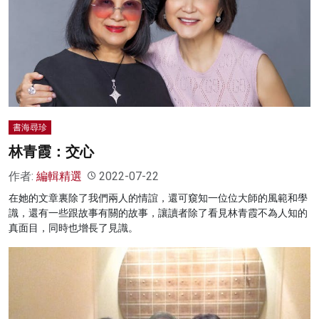
書海尋珍
林青霞：交心
作者:
編輯精選
2022-07-22
在她的文章裏除了我們兩人的情誼，還可窺知一位位大師的風範和學
識，還有一些跟故事有關的故事，讓讀者除了看見林青霞不為人知的
真面目，同時也增長了見識。