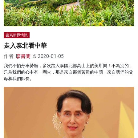
書寫新界情懷
走入泰北看中華
作者:
廖書蘭
2020-01-05
我們不怕舟車勞頓，多次踏入泰國北部高山上的美斯樂！不為別的，
只為我們的心中有一團火，那是來自那個苦難的中國，來自我們的父
母和我們師長。