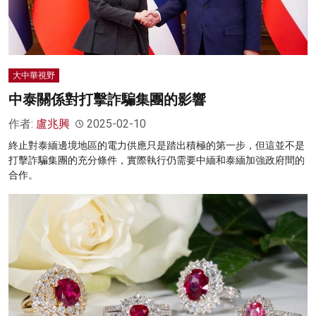
大中華視野
中泰關係對打擊詐騙集團的影響
作者:
盧兆興
2025-02-10
終止對泰緬邊境地區的電力供應只是踏出積極的第一步，但這並不是
打擊詐騙集團的充分條件，實際執行仍需要中緬和泰緬加強政府間的
合作。