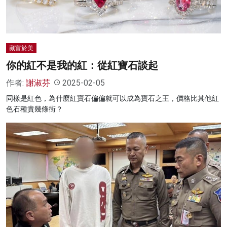
藏富於美
你的紅不是我的紅：從紅寶石談起
作者:
謝淑芬
2025-02-05
同樣是紅色，為什麼紅寶石偏偏就可以成為寶石之王，價格比其他紅
色石種貴幾條街？