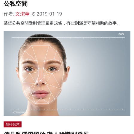
公私空間
作者:
文潔華
2019-01-19
某些公共空間受到管理嚴肅規條，有些則滿是守望相助的故事。
創科智慧