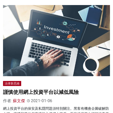
法律新思維
謹慎使用網上投資平台以減低風險
作者:
蘇文傑
2021-01-06
網上投資平台的保安及私隱問題須特別關注。黑客有機會企圖破解防