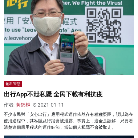
創科智慧
出行App不泄私隱 全民下載有利抗疫
作者:
黃錦輝
2021-01-11
不少市民對「安心出行」應用程式運作依然存有種種疑團，誤以為在
使用過程中，其私隱及行蹤會被泄露。事實上，這全是誤解，只要看
清楚這個應用程式的運作細節，當知個人私隱不會被取走。