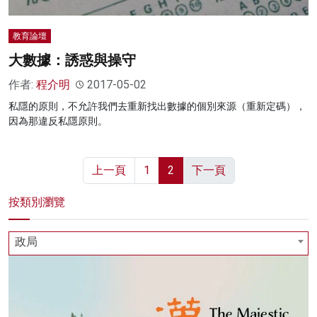
教育論壇
大數據：誘惑與操守
作者:
程介明
2017-05-02
私隱的原則，不允許我們去重新找出數據的個別來源（重新定碼），
因為那違反私隱原則。
上一頁
1
2
下一頁
按類別瀏覽
政局