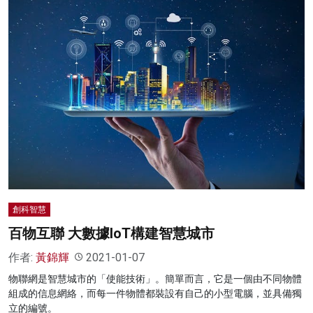
創科智慧
百物互聯 大數據IoT構建智慧城市
作者:
黃錦輝
2021-01-07
物聯網是智慧城市的「使能技術」。簡單而言，它是一個由不同物體
組成的信息網絡，而每一件物體都裝設有自己的小型電腦，並具備獨
立的編號。