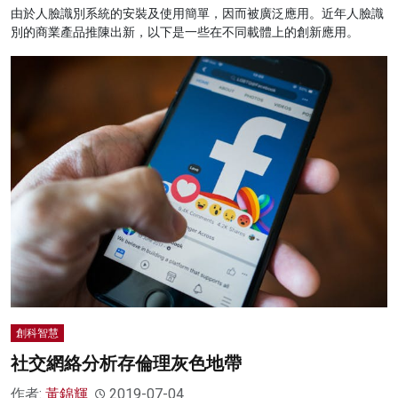
由於人臉識別系統的安裝及使用簡單，因而被廣泛應用。近年人臉識
別的商業產品推陳出新，以下是一些在不同載體上的創新應用。
創科智慧
社交網絡分析存倫理灰色地帶
作者:
黃錦輝
2019-07-04