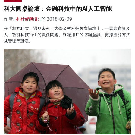
科大圓桌論壇：金融科技中的AI人工智能
作者:
本社編輯部
2018-02-09
在「相約科大，遇見未來」大學金融科技教育論壇上，一眾嘉賓談及
人工智能科技衍生的責任問題、終端用戶的防範意識、數據溯源方法
及管理等話題。