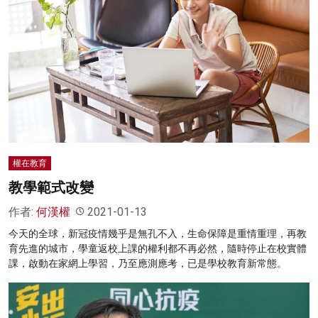
權在教育
教學範式改變
作者:
何漢權
2021-01-13
今天的全球，新冠疫情幾乎是無孔不入，生命保障是重情重理，再教
育先進的城市，學童返校上課的權利都不再必然，隨時停止在校實體
課，啟動在家網上學習，乃至應測應考，已是學校教育新常態。