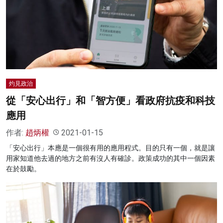
灼見政治
從「安心出行」和「智方便」看政府抗疫和科技
應用
作者:
趙炳權
2021-01-15
「安心出行」本應是一個很有用的應用程式。目的只有一個，就是讓
用家知道他去過的地方之前有沒人有確診。政策成功的其中一個因素
在於鼓勵。