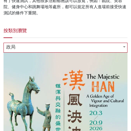
有了快速測試，其他很多活動都應該可以放寬，例如：戲院、美容
院、健身中心和跳舞場地等處所，都可以規定所有人進場前接受快速
測試的條件下重開。
按類別瀏覽
政局