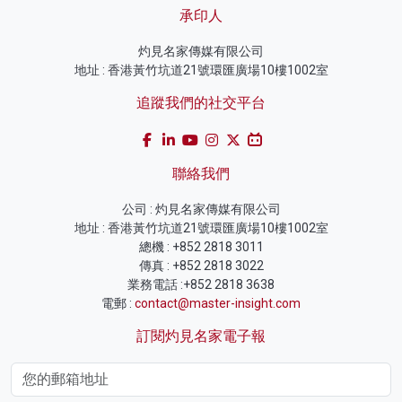
承印人
灼見名家傳媒有限公司
地址 : 香港黃竹坑道21號環匯廣場10樓1002室
追蹤我們的社交平台
聯絡我們
公司 : 灼見名家傳媒有限公司
地址 : 香港黃竹坑道21號環匯廣場10樓1002室
總機 : +852 2818 3011
傳真 : +852 2818 3022
業務電話 :+852 2818 3638
電郵 :
contact@master-insight.com
訂閱灼見名家電子報