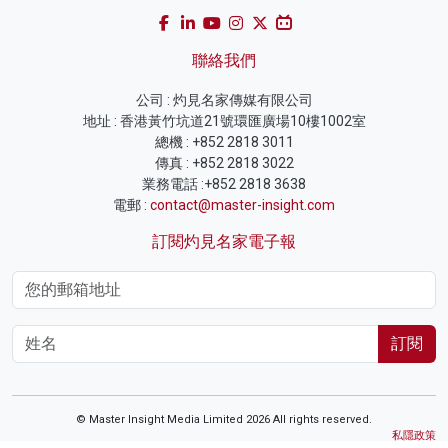
聯絡我們
公司 : 灼見名家傳媒有限公司
地址 : 香港黃竹坑道21號環匯廣場10樓1002室
總機 : +852 2818 3011
傳真 : +852 2818 3022
業務電話 :+852 2818 3638
電郵 :
contact@master-insight.com
訂閱灼見名家電子報
訂閱
© Master Insight Media Limited 2026 All rights reserved.
私隱政策