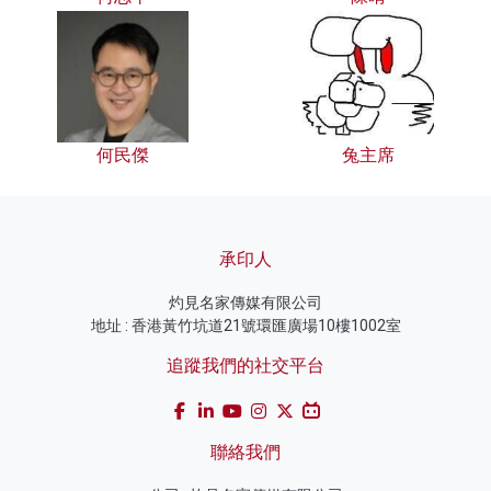
何民傑
兔主席
承印人
灼見名家傳媒有限公司
地址 : 香港黃竹坑道21號環匯廣場10樓1002室
追蹤我們的社交平台
聯絡我們