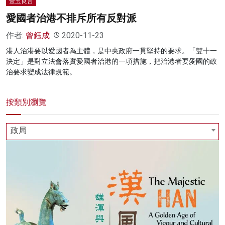
金玉良言
愛國者治港不排斥所有反對派
作者:
曾鈺成
2020-11-23
港人治港要以愛國者為主體，是中央政府一貫堅持的要求。「雙十一
決定」是對立法會落實愛國者治港的一項措施，把治港者要愛國的政
治要求變成法律規範。
按類別瀏覽
政局