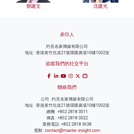
鄧建文
沈建光
承印人
灼見名家傳媒有限公司
地址 : 香港黃竹坑道21號環匯廣場10樓1002室
追蹤我們的社交平台
聯絡我們
公司 : 灼見名家傳媒有限公司
地址 : 香港黃竹坑道21號環匯廣場10樓1002室
總機 : +852 2818 3011
傳真 : +852 2818 3022
業務電話 :+852 2818 3638
電郵 :
contact@master-insight.com