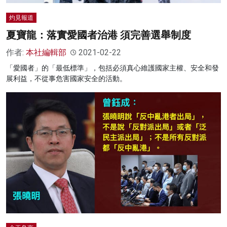
灼見報道
夏寶龍：落實愛國者治港 須完善選舉制度
作者:
本社編輯部
2021-02-22
「愛國者」的「最低標準」，包括必須真心維護國家主權、安全和發
展利益，不從事危害國家安全的活動。