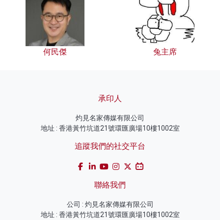
何民傑
兔主席
承印人
灼見名家傳媒有限公司
地址 : 香港黃竹坑道21號環匯廣場10樓1002室
追蹤我們的社交平台
聯絡我們
公司 : 灼見名家傳媒有限公司
地址 : 香港黃竹坑道21號環匯廣場10樓1002室