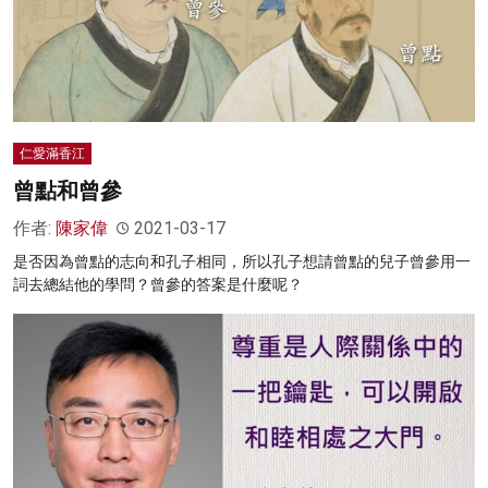
仁愛滿香江
曾點和曾參
作者:
陳家偉
2021-03-17
是否因為曾點的志向和孔子相同，所以孔子想請曾點的兒子曾參用一
詞去總結他的學問？曾參的答案是什麼呢？