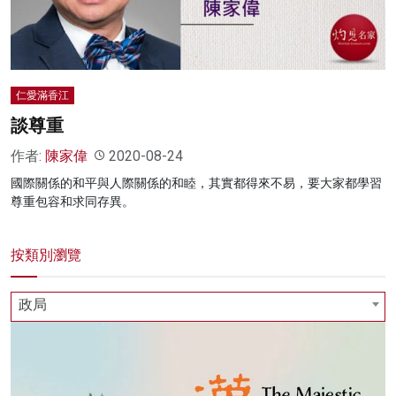
仁愛滿香江
談尊重
作者:
陳家偉
2020-08-24
國際關係的和平與人際關係的和睦，其實都得來不易，要大家都學習
尊重包容和求同存異。
按類別瀏覽
政局