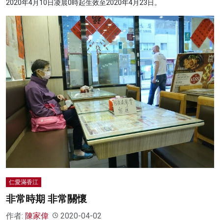
2020年4月10日凌晨0時起生效至2020年4月23日。
仁愛滿香江
非常時期 非常關懷
作者:
陳家偉
2020-04-02