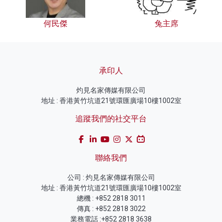
何民傑
兔主席
承印人
灼見名家傳媒有限公司
地址 : 香港黃竹坑道21號環匯廣場10樓1002室
追蹤我們的社交平台
聯絡我們
公司 : 灼見名家傳媒有限公司
地址 : 香港黃竹坑道21號環匯廣場10樓1002室
總機 : +852 2818 3011
傳真 : +852 2818 3022
業務電話 :+852 2818 3638