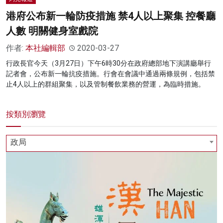
港府公布新一輪防疫措施 禁4人以上聚集 控餐廳
人數 明關健身室戲院
作者:
本社編輯部
2020-03-27
行政長官今天（3月27日）下午6時30分在政府總部地下演講廳舉行
記者會，公布新一輪抗疫措施。行會在會議中通過兩條規例，包括禁
止4人以上的群組聚集，以及管制餐飲業務的營運，為臨時措施。
按類別瀏覽
政局