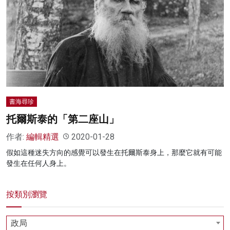
書海尋珍
托爾斯泰的「第二座山」
作者:
編輯精選
2020-01-28
假如這種迷失方向的感覺可以發生在托爾斯泰身上，那麼它就有可能
發生在任何人身上。
按類別瀏覽
政局