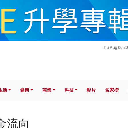
健康
商業
科技
影片
名家榜
Thu Aug 06 20
生活
健康
商業
科技
影片
名家榜
資金流向