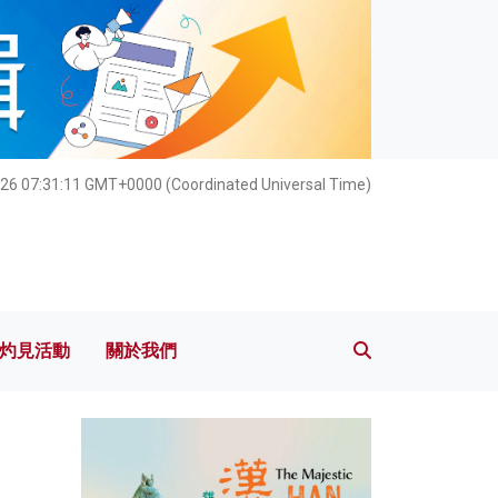
灼見活動
關於我們
26 07:31:12 GMT+0000 (Coordinated Universal Time)
灼見活動
關於我們