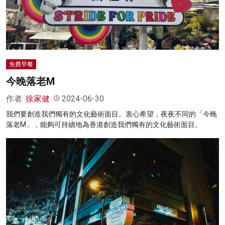
名家榜
灼見活動
關於我們
免費早餐
今晚落老M
作者:
徐家健
2024-06-30
我們要創造我們獨有的文化藝術面目。衷心希望，夜夜不同的「今晚
落老M」，能夠可持續地為香港創造我們獨有的文化藝術面目。