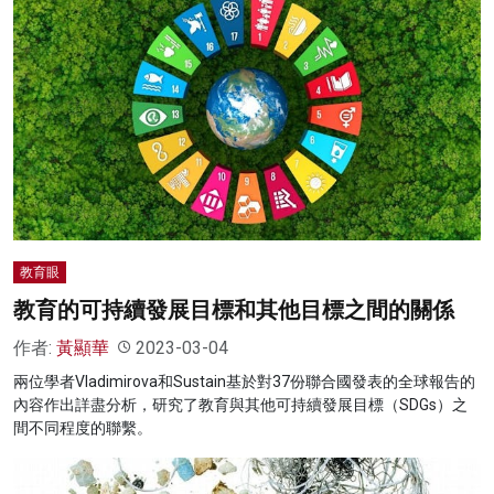
教育眼
教育的可持續發展目標和其他目標之間的關係
作者:
黃顯華
2023-03-04
兩位學者Vladimirova和Sustain基於對37份聯合國發表的全球報告的
內容作出詳盡分析，研究了教育與其他可持續發展目標（SDGs）之
間不同程度的聯繫。