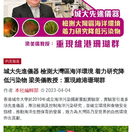
灼見報道
城大先進儀器 檢測大灣區海洋環境 着力研究降
低污染物 梁美儀教授：重現維港珊瑚群
作者:
本社編輯部
2023-04-04
香港城市大學於2010年成立海洋污染國家重點實驗室，實驗室引進多
項先進儀器，專注檢測及控制海洋污染研究，並確立環境和食物安全
指標，推動海洋生態保育的發展，致力為大灣區乃至世界的自然環境
作出貢獻。