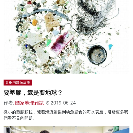
黃框的影像故事
要塑膠，還是要地球？
作者:
國家地理雜誌
2019-06-24
微小的塑膠顆粒，隨着海流聚集到幼魚覓食的海水表層，引發更多我
們看不見的問題。