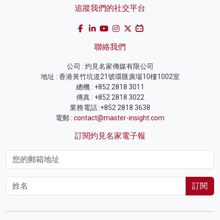
追蹤我們的社交平台
聯絡我們
公司 : 灼見名家傳媒有限公司
地址 : 香港黃竹坑道21號環匯廣場10樓1002室
總機 : +852 2818 3011
傳真 : +852 2818 3022
業務電話 :+852 2818 3638
電郵 :
contact@master-insight.com
訂閱灼見名家電子報
訂閱