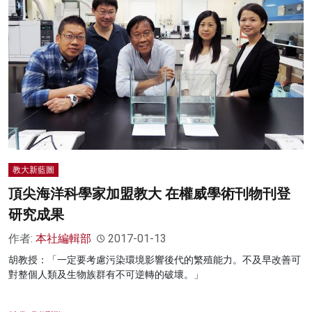
教大新藍圖
頂尖海洋科學家加盟教大 在權威學術刊物刊登
研究成果
作者:
本社編輯部
2017-01-13
胡教授：「一定要考慮污染環境影響後代的繁殖能力。不及早改善可
對整個人類及生物族群有不可逆轉的破壞。」