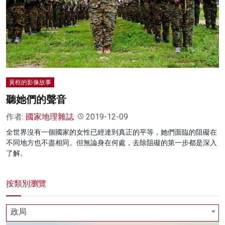
黃框的影像故事
聽她們的聲音
作者:
國家地理雜誌
2019-12-09
全世界沒有一個國家的女性已經達到真正的平等，她們面臨的阻礙在
不同地方也不盡相同。但無論身在何處，去除阻礙的第一步都是深入
了解。
按類別瀏覽
政局