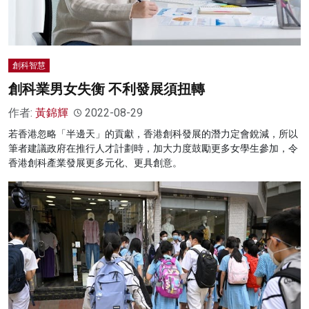
創科智慧
創科業男女失衡 不利發展須扭轉
作者:
黃錦輝
2022-08-29
若香港忽略「半邊天」的貢獻，香港創科發展的潛力定會銳減，所以
筆者建議政府在推行人才計劃時，加大力度鼓勵更多女學生參加，令
香港創科產業發展更多元化、更具創意。