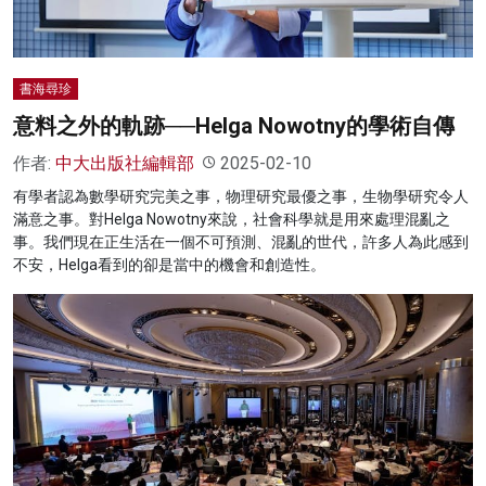
書海尋珍
意料之外的軌跡──Helga Nowotny的學術自傳
作者:
中大出版社編輯部
2025-02-10
有學者認為數學研究完美之事，物理研究最優之事，生物學研究令人
滿意之事。對Helga Nowotny來說，社會科學就是用來處理混亂之
事。我們現在正生活在一個不可預測、混亂的世代，許多人為此感到
不安，Helga看到的卻是當中的機會和創造性。