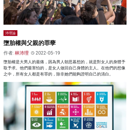
沛理論
墮胎權與父親的罪孽
作者:
林沛理
2022-05-19
墮胎權是大男人的最痛，因為男人朝思暮想的，就是對女人的身體予
取予求。他們最害怕的，是女人做回自己身體的主人。在他們的想像
之中，所有女人都是有罪的，除非她們能夠證明自己的清白。