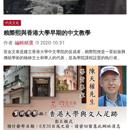
灼見文化
賴際熙與香港大學早期的中文教學
作者:
編輯精選
2020-10-31
若金文泰是建立香港大學中文學院的促成者，賴際熙便是一眾欲振興
傳統學術的翰林文士和華人的代表，並為學院課程設置的執行者。