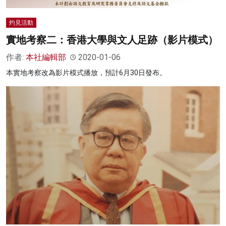
灼見活動
實地考察二：香港大學與文人足跡（影片模式）
作者:
本社編輯部
2020-01-06
本實地考察改為影片模式播放，預計6月30日發布。