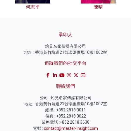
何志平
陳晴
承印人
灼見名家傳媒有限公司
地址 : 香港黃竹坑道21號環匯廣場10樓1002室
追蹤我們的社交平台
聯絡我們
公司 : 灼見名家傳媒有限公司
地址 : 香港黃竹坑道21號環匯廣場10樓1002室
總機 : +852 2818 3011
傳真 : +852 2818 3022
業務電話 :+852 2818 3638
電郵 :
contact@master-insight.com