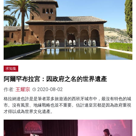
求知集
阿爾罕布拉宮：因政府之名的世界遺產
作者:
王耀宗
2020-08-02
格拉納達也許是是筆者眾多旅遊過的西班牙城市中，最沒有特色的城
市。沒有風景、地緣戰略也並不重要。估計連皇宮都是因為政府重視
才得以成為世界文化遺產。