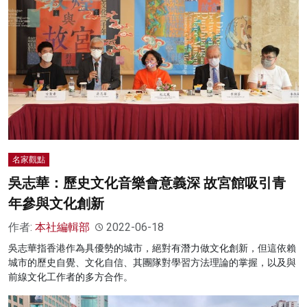
名家觀點
吳志華：歷史文化音樂會意義深 故宮館吸引青
年參與文化創新
作者:
本社編輯部
2022-06-18
吳志華指香港作為具優勢的城市，絕對有潛力做文化創新，但這依賴
城市的歷史自覺、文化自信、其團隊對學習方法理論的掌握，以及與
前線文化工作者的多方合作。