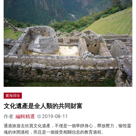
書海尋珍
文化遺產是全人類的共同財富
作者:
編輯精選
2019-08-11
通過旅遊去欣賞文化遺產，不僅是一個寧靜身心，釋放壓力，愉悅靈
魂的休閒過程，而且是一個接受相關信息的教育過程。