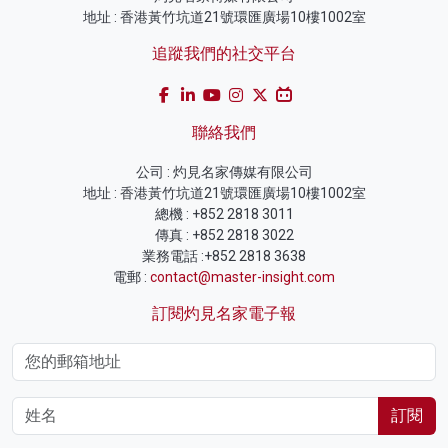
地址 : 香港黃竹坑道21號環匯廣場10樓1002室
追蹤我們的社交平台
聯絡我們
公司 : 灼見名家傳媒有限公司
地址 : 香港黃竹坑道21號環匯廣場10樓1002室
總機 : +852 2818 3011
傳真 : +852 2818 3022
業務電話 :+852 2818 3638
電郵 :
contact@master-insight.com
訂閱灼見名家電子報
訂閱