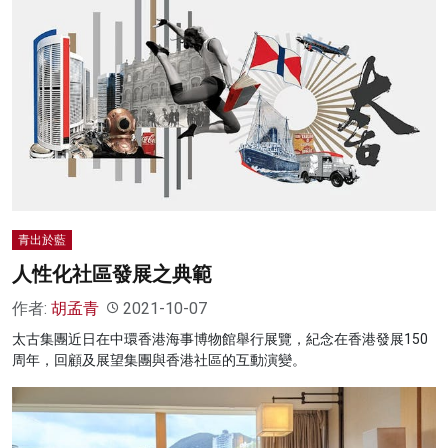
青出於藍
人性化社區發展之典範
作者:
胡孟青
2021-10-07
太古集團近日在中環香港海事博物館舉行展覽，紀念在香港發展150
周年，回顧及展望集團與香港社區的互動演變。