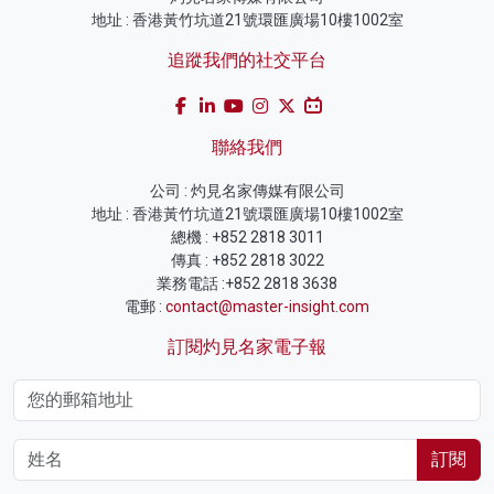
地址 : 香港黃竹坑道21號環匯廣場10樓1002室
追蹤我們的社交平台
聯絡我們
公司 : 灼見名家傳媒有限公司
地址 : 香港黃竹坑道21號環匯廣場10樓1002室
總機 : +852 2818 3011
傳真 : +852 2818 3022
業務電話 :+852 2818 3638
電郵 :
contact@master-insight.com
訂閱灼見名家電子報
訂閱