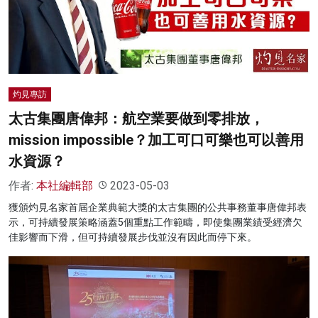
灼見專訪
太古集團唐偉邦：航空業要做到零排放，
mission impossible？加工可口可樂也可以善用
水資源？
作者:
本社編輯部
2023-05-03
獲頒灼見名家首屆企業典範大獎的太古集團的公共事務董事唐偉邦表
示，可持續發展策略涵蓋5個重點工作範疇，即使集團業績受經濟欠
佳影響而下滑，但可持續發展步伐並沒有因此而停下來。