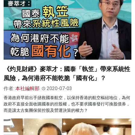
《灼見財經》麥萃才：國泰「執笠」帶來系統性
風險，為何港府不能乾脆「國有化」？
作者:
本社編輯部
2020-07-03
香港政府早前出手拯救國泰航空，以保持香港的航空樞紐地位，為何
政府不直接全面收購國泰的控股權，也不要求國泰發行可換股債券，
而是讓太古集團保留控股及營運決策的權力？