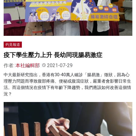
灼見報道
疫下學生壓力上升 長幼同現腸易激症
作者:
本社編輯部
2021-07-29
中大最新研究指出，香港有30-40萬人確診「腸易激」徵狀，因為心
理壓力問題而導致腹部疼痛、便秘或腹瀉症狀，嚴重者會影響日常生
活。而這個情況在疫情下有年齡下降趨勢，我們應該如何改善這個情
況？