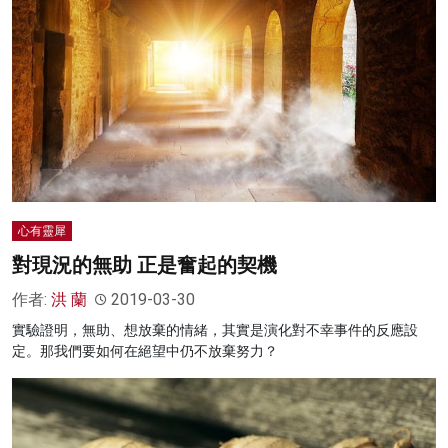
心有靈犀
對現況的無助 正是奮起的契機
作者:
洪 蘭
2019-03-30
實驗證明，無助、想放棄的情緒，其實是演化對不幸事件的反應設
定。那我們要如何在絕望中仍不放棄努力？