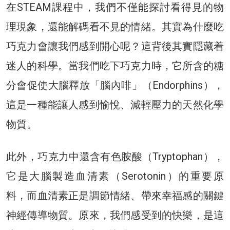
在STEAM課程中，我們不僅能探討看得見的物
理現象，還能解碼看不見的情緒。其實為什麼吃
巧克力會讓我們感到開心呢？這背後其實隱藏着
迷人的科學。當我們吃下巧克力時，它所含的糖
分會促使大腦釋放「腦內啡」（Endorphins），
這是一種能讓人感到愉悅、減輕壓力的天然化學
物質。
此外，巧克力中還含有色胺酸（Tryptophan），
它是大腦製造血清素（Serotonin）的重要原
料，而血清素正是調節情緒、帶來幸福感的關鍵
神經傳導物質。原來，我們感受到的快樂，是這