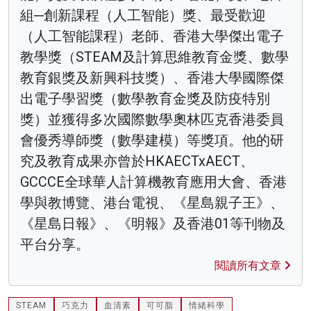
組─創新課程（人工智能）獎、最受歡迎
（人工智能課程）老師、香港大學傑出電子
教學獎（STEAM及計算思維教育金獎、數學
教育銀獎及新興科技獎）、香港大學國際傑
出電子學習獎（數學教育金獎及防疫特別
獎）並獲得多次國際數學奧林匹克香港委員
會優秀導師獎（數學建模）等獎項。他的研
究及教育成果亦曾於HKAECTxAECT、
GCCCE全球華人計算機教育應用大會、香港
學與教博覽、港台電視、《星島親子王》、
《星島日報》、《明報》及香港01等刊物及
平台分享。
閱讀所有文章
STEAM
巧克力
血清素
可可脂
情緒科學