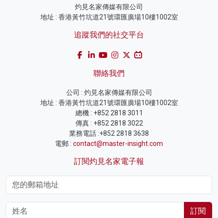
灼見名家傳媒有限公司
地址 : 香港黃竹坑道21號環匯廣場10樓1002室
追蹤我們的社交平台
聯絡我們
公司 : 灼見名家傳媒有限公司
地址 : 香港黃竹坑道21號環匯廣場10樓1002室
總機 : +852 2818 3011
傳真 : +852 2818 3022
業務電話 :+852 2818 3638
電郵 :
contact@master-insight.com
訂閱灼見名家電子報
訂閱