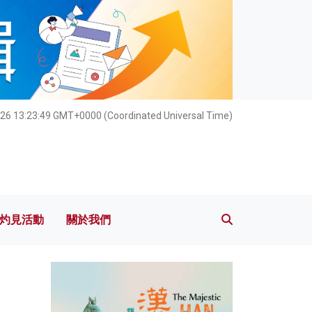
灼見活動
關於我們
026 13:23:50 GMT+0000 (Coordinated Universal Time)
灼見活動
關於我們