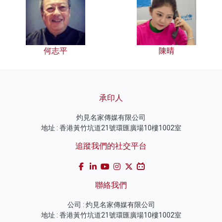
何志平
陳晴
承印人
灼見名家傳媒有限公司
地址 : 香港黃竹坑道21號環匯廣場10樓1002室
追蹤我們的社交平台
聯絡我們
公司 : 灼見名家傳媒有限公司
地址 : 香港黃竹坑道21號環匯廣場10樓1002室