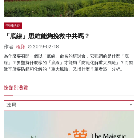
中國熱點
「底線」思維能夠挽救中共嗎？
作者:
程翔
2019-02-18
為什麼要召開一個以「底線」命名的研討會，它強調的是什麼「底
線」？要堅持什麼樣的「底線」才能夠「防範化解重大風險」？而習
近平所要防範和化解的「重大風險」又指什麼？筆者逐一分析。
按類別瀏覽
政局