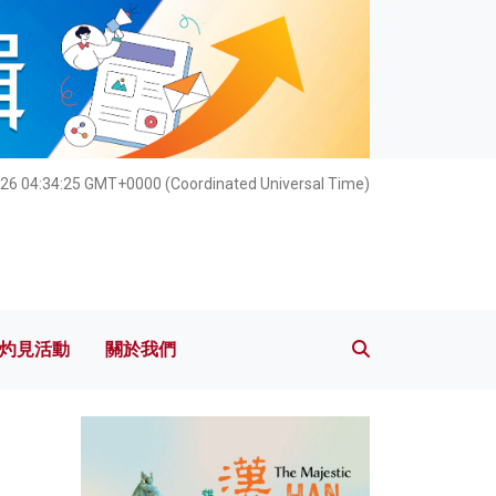
灼見活動
關於我們
026 04:34:26 GMT+0000 (Coordinated Universal Time)
灼見活動
關於我們