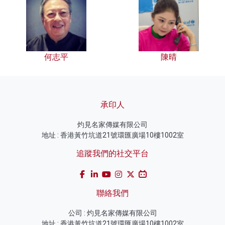
何志平
陳晴
承印人
灼見名家傳媒有限公司
地址 : 香港黃竹坑道21號環匯廣場10樓1002室
追蹤我們的社交平台
聯絡我們
公司 : 灼見名家傳媒有限公司
地址 : 香港黃竹坑道21號環匯廣場10樓1002室