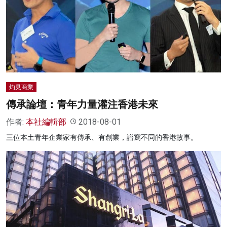
灼見商業
傳承論壇：青年力量灌注香港未來
作者:
本社編輯部
2018-08-01
三位本土青年企業家有傳承、有創業，譜寫不同的香港故事。