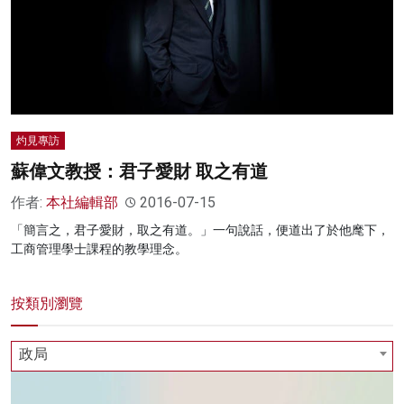
灼見專訪
蘇偉文教授：君子愛財 取之有道
作者:
本社編輯部
2016-07-15
「簡言之，君子愛財，取之有道。」一句說話，便道出了於他麾下，
工商管理學士課程的教學理念。
按類別瀏覽
政局