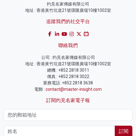
灼見名家傳媒有限公司
地址 : 香港黃竹坑道21號環匯廣場10樓1002室
追蹤我們的社交平台
聯絡我們
公司 : 灼見名家傳媒有限公司
地址 : 香港黃竹坑道21號環匯廣場10樓1002室
總機 : +852 2818 3011
傳真 : +852 2818 3022
業務電話 :+852 2818 3638
電郵 :
contact@master-insight.com
訂閱灼見名家電子報
訂閱