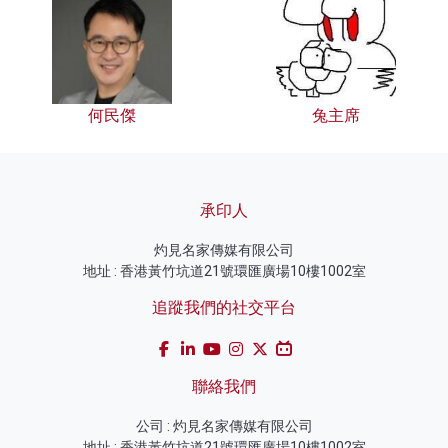
何民傑
兔主席
承印人
灼見名家傳媒有限公司
地址 : 香港黃竹坑道21號環匯廣場10樓1002室
追蹤我們的社交平台
聯絡我們
公司 : 灼見名家傳媒有限公司
地址 : 香港黃竹坑道21號環匯廣場10樓1002室