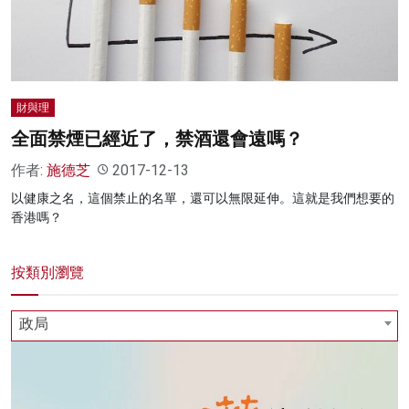
財與理
全面禁煙已經近了，禁酒還會遠嗎？
作者:
施德芝
2017-12-13
以健康之名，這個禁止的名單，還可以無限延伸。這就是我們想要的
香港嗎？
按類別瀏覽
政局