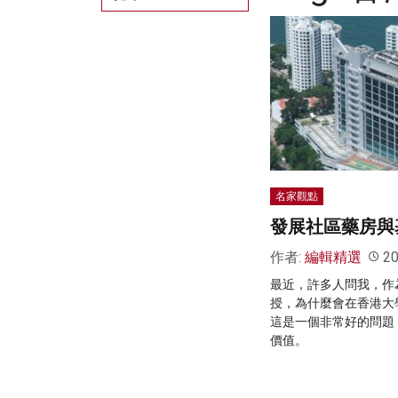
名家觀點
發展社區藥房與
作者:
編輯精選
20
最近，許多人問我，作
授，為什麼會在香港大
這是一個非常好的問題
價值。