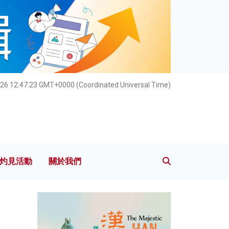
灼見活動
關於我們
026 12:47:24 GMT+0000 (Coordinated Universal Time)
灼見活動
關於我們