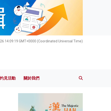
灼見活動
關於我們
026 14:09:21 GMT+0000 (Coordinated Universal Time)
灼見活動
關於我們