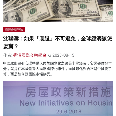
國際金融評論
沈聯濤：如果「衰退」不可避免，全球經濟該怎
麼辦？
作者:
香港國際金融學會
2023-08-15
中國政府要有心理準備人民幣國際化之路是非常漫長，它需要做好本
分，就是在本國營造人民幣國際化條件，而國際化與否不是中國說了
算，而是如何讓國際市場接受。