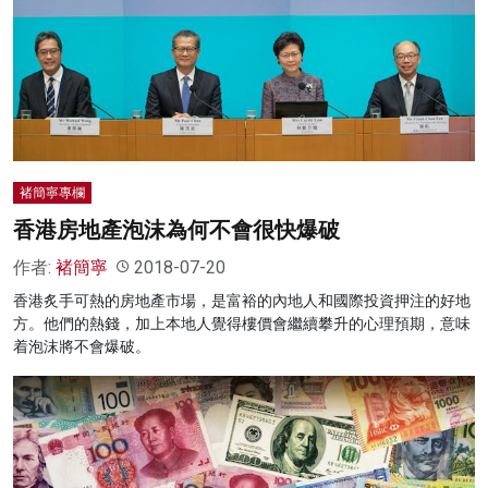
褚簡寧專欄
香港房地產泡沫為何不會很快爆破
作者:
褚簡寧
2018-07-20
香港炙手可熱的房地產市場，是富裕的內地人和國際投資押注的好地
方。他們的熱錢，加上本地人覺得樓價會繼續攀升的心理預期，意味
着泡沫將不會爆破。