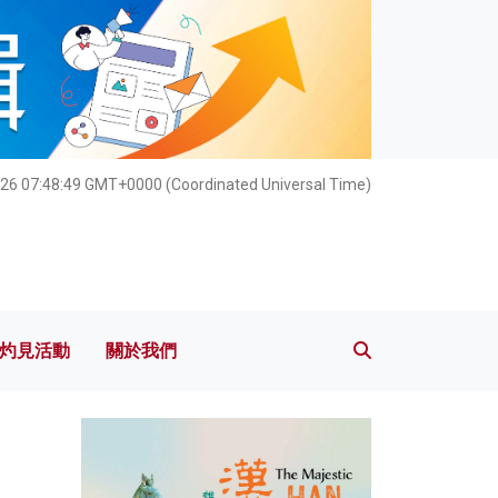
灼見活動
關於我們
026 07:48:50 GMT+0000 (Coordinated Universal Time)
灼見活動
關於我們