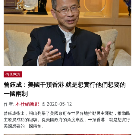
灼見專訪
曾鈺成：美國干預香港 就是想實行他們想要的
一國兩制
作者:
本社編輯部
2020-05-12
曾鈺成指出，福山列舉了美國政府在世界各地推動民主運動，推動民
主發展成功的經驗。從美國政府的角度來說，干預香港，就是想實行
美國想要的一國兩制。