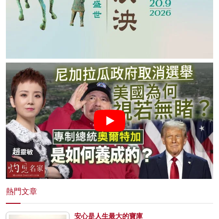
熱門文章
安心是人生最大的寶庫