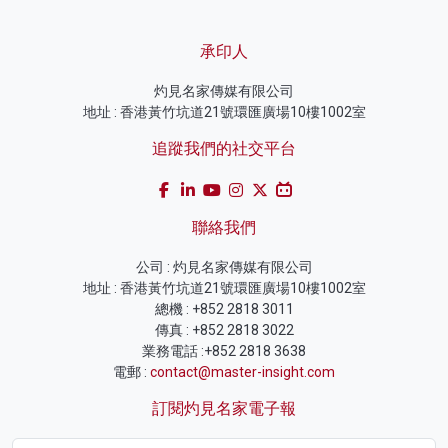
承印人
灼見名家傳媒有限公司
地址 : 香港黃竹坑道21號環匯廣場10樓1002室
追蹤我們的社交平台
聯絡我們
公司 : 灼見名家傳媒有限公司
地址 : 香港黃竹坑道21號環匯廣場10樓1002室
總機 : +852 2818 3011
傳真 : +852 2818 3022
業務電話 :+852 2818 3638
電郵 :
contact@master-insight.com
訂閱灼見名家電子報