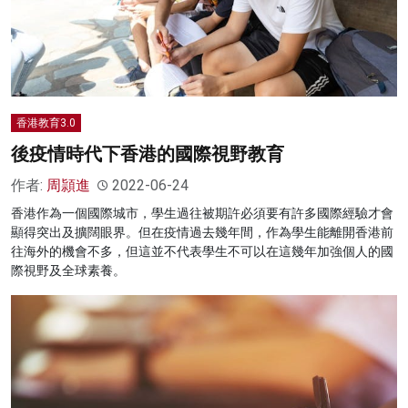
香港教育3.0
後疫情時代下香港的國際視野教育
作者:
周頴進
2022-06-24
香港作為一個國際城市，學生過往被期許必須要有許多國際經驗才會
顯得突出及擴闊眼界。但在疫情過去幾年間，作為學生能離開香港前
往海外的機會不多，但這並不代表學生不可以在這幾年加強個人的國
際視野及全球素養。