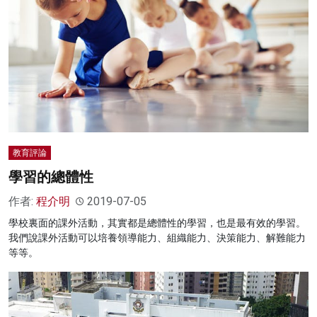
教育評論
學習的總體性
作者:
程介明
2019-07-05
學校裏面的課外活動，其實都是總體性的學習，也是最有效的學習。
我們說課外活動可以培養領導能力、組織能力、決策能力、解難能力
等等。