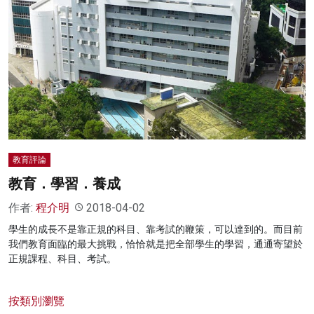
教育評論
教育．學習．養成
作者:
程介明
2018-04-02
學生的成長不是靠正規的科目、靠考試的鞭策，可以達到的。而目前
我們教育面臨的最大挑戰，恰恰就是把全部學生的學習，通通寄望於
正規課程、科目、考試。
按類別瀏覽