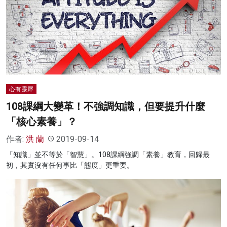
心有靈犀
108課綱大變革！不強調知識，但要提升什麼
「核心素養」？
作者:
洪 蘭
2019-09-14
「知識」並不等於「智慧」。108課綱強調「素養」教育，回歸最
初，其實沒有任何事比「態度」更重要。