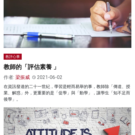
教評心事
教師的「評估素養 」
作者:
梁振威
2021-06-02
在資訊發達的二十一世紀，學習是輕而易舉的事，教師除「傳道、授
業、解惑」外，更重要的是「促學」與「動學」，讓學生「知不足而
後學」。