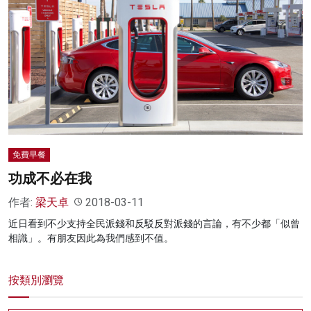
免費早餐
功成不必在我
作者:
梁天卓
2018-03-11
近日看到不少支持全民派錢和反駁反對派錢的言論，有不少都「似曾
相識」。有朋友因此為我們感到不值。
按類別瀏覽