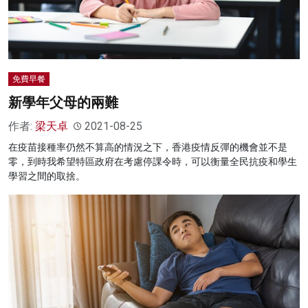
免費早餐
新學年父母的兩難
作者:
梁天卓
2021-08-25
在疫苗接種率仍然不算高的情況之下，香港疫情反彈的機會並不是
零，到時我希望特區政府在考慮停課令時，可以衡量全民抗疫和學生
學習之間的取捨。