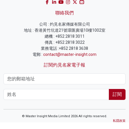
聯絡我們
公司 : 灼見名家傳媒有限公司
地址 : 香港黃竹坑道21號環匯廣場10樓1002室
總機 : +852 2818 3011
傳真 : +852 2818 3022
業務電話 :+852 2818 3638
電郵 :
contact@master-insight.com
訂閱灼見名家電子報
訂閱
© Master Insight Media Limited 2026 All rights reserved.
私隱政策