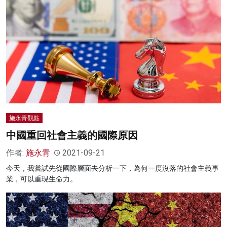
施永青觀點
中國重回社會主義的國際原因
作者:
施永青
2021-09-21
今天，我嘗試先從國際層面去分析一下，為何一度沒落的社會主義事
業，可以重現生命力。