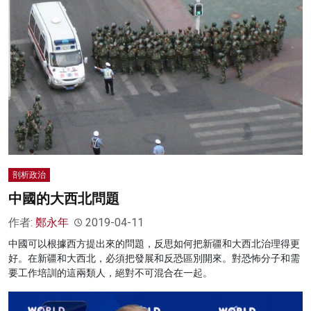
剖析政治
中國的大西北問題
作者:
鄭永年
2019-04-11
中國可以根據西方提出來的問題，反思如何把新疆和大西北治理得更
好。在新疆和大西北，必須把發展和反恐區別開來。對恐怖分子和需
要工作培訓的這兩類人，絕對不可混合在一起。