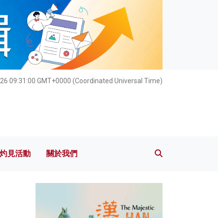
灼見活動
關於我們
26 09:31:02 GMT+0000 (Coordinated Universal Time)
灼見活動
關於我們