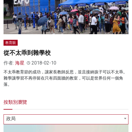
教育眼
從不太乖到雜學校
作者:
海星
2018-02-10
不太乖教育節的成功，讓家長教師反思，並且接納孩子可以不太乖。
雜學讓學習不再停留在只有四面牆的教室，可以是世界任何一個角
落。
按類別瀏覽
政局