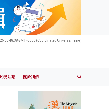
灼見活動
關於我們
26 00:48:40 GMT+0000 (Coordinated Universal Time)
灼見活動
關於我們