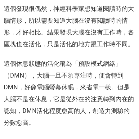
這個發現很偶然，神經科學家想知道閱讀時的大
腦情形，所以需要知道大腦在沒有閲讀時的情
形，才好相比。結果發現大腦在沒有工作時，各
區塊也在活化，只是活化的地方跟工作時不同。
這個休息狀態的活化稱為「預設模式網絡」
（DMN），大腦一旦不須專注時，便會轉到
DMN，好像電腦螢幕休眠，來省電一樣。但是
大腦不是在休息，它是從外在的注意轉到內在的
認知，DMN活化程度愈高的人，創造力測驗的
分數愈高。