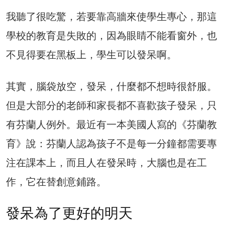
我聽了很吃驚，若要靠高牆來使學生專心，那這
學校的教育是失敗的，因為眼睛不能看窗外，也
不見得要在黑板上，學生可以發呆啊。
其實，腦袋放空，發呆，什麼都不想時很舒服。
但是大部分的老師和家長都不喜歡孩子發呆，只
有芬蘭人例外。最近有一本美國人寫的《芬蘭教
育》說：芬蘭人認為孩子不是每一分鐘都需要專
注在課本上，而且人在發呆時，大腦也是在工
作，它在替創意鋪路。
發呆為了更好的明天