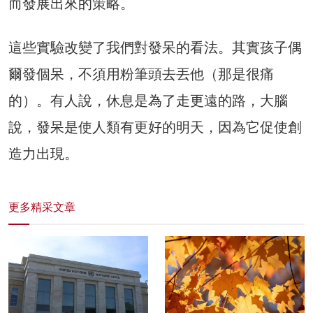
而發展出來的策略。
這些實驗改變了我們對發呆的看法。其實孩子偶
爾發個呆，不須用粉筆頭去丟他（那是很痛
的）。有人說，休息是為了走更遠的路，大腦
說，發呆是使人類有更好的明天，因為它促使創
造力出現。
更多精采文章