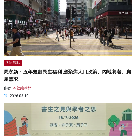
名家觀點
周永新：五年規劃民生福利 應聚焦人口政策、內地養老、房
屋需求
作者:
本社編輯部
2026-08-10