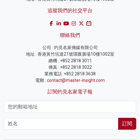
追蹤我們的社交平台
聯絡我們
公司 : 灼見名家傳媒有限公司
地址 : 香港黃竹坑道21號環匯廣場10樓1002室
總機 : +852 2818 3011
傳真 : +852 2818 3022
業務電話 :+852 2818 3638
電郵 :
contact@master-insight.com
訂閱灼見名家電子報
訂閱