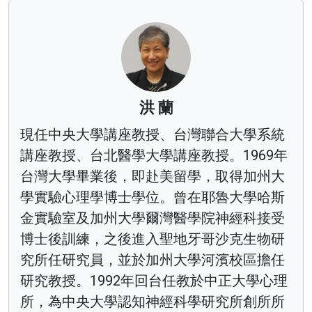
洪 蘭
現任中央大學講座教授、台灣聯合大學系統
講座教授、台北醫學大學講座教授。1969年
台灣大學畢業後，即赴美留學，取得加州大
學實驗心理學博士學位。曾在耶魯大學哈斯
金實驗室及加州大學爾灣醫學院神經科接受
博士後訓練，之後進入聖地牙哥沙克生物研
究所任研究員，並於加州大學河濱校區擔任
研究教授。1992年回台任教於中正大學心理
所，為中央大學認知神經科學研究所創所所