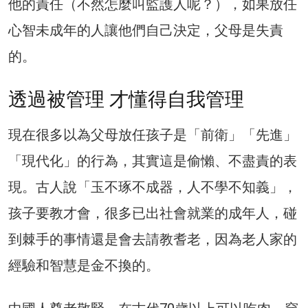
他的責任（不然怎麼叫監護人呢？），如果放任
心智未成年的人讓他們自己決定，父母是失責
的。
透過被管理 才懂得自我管理
現在很多以為父母放任孩子是「前衛」「先進」
「現代化」的行為，其實這是偷懶、不盡責的表
現。古人說「玉不琢不成器，人不學不知義」，
孩子要教才會，很多已出社會就業的成年人，碰
到棘手的事情還是會去請教耆老，因為老人家的
經驗和智慧是金不換的。