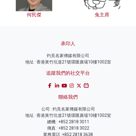
何民傑
兔主席
承印人
灼見名家傳媒有限公司
地址 : 香港黃竹坑道21號環匯廣場10樓1002室
追蹤我們的社交平台
聯絡我們
公司 : 灼見名家傳媒有限公司
地址 : 香港黃竹坑道21號環匯廣場10樓1002室
總機 : +852 2818 3011
傳真 : +852 2818 3022
業務電話 :+852 2818 3638