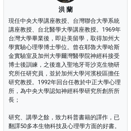
洪 蘭
現任中央大學講座教授、台灣聯合大學系統
講座教授、台北醫學大學講座教授。1969年
台灣大學畢業後，即赴美留學，取得加州大
學實驗心理學博士學位。曾在耶魯大學哈斯
金實驗室及加州大學爾灣醫學院神經科接受
博士後訓練，之後進入聖地牙哥沙克生物研
究所任研究員，並於加州大學河濱校區擔任
研究教授。1992年回台任教於中正大學心理
所，為中央大學認知神經科學研究所創所所
長；
研究、講學之餘，致力科普書籍的譯作，已
翻譯50多本生物科技及心理學方面的好書。