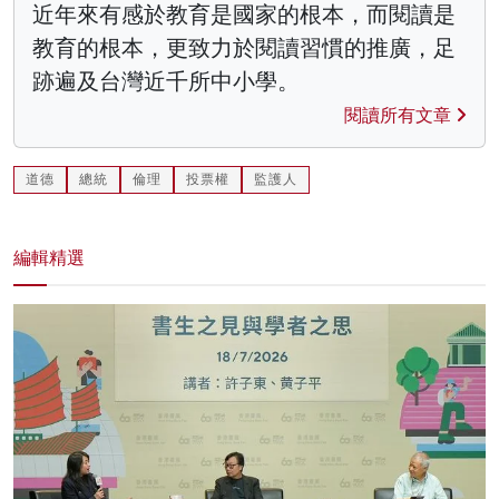
近年來有感於教育是國家的根本，而閱讀是
教育的根本，更致力於閱讀習慣的推廣，足
跡遍及台灣近千所中小學。
閱讀所有文章
道德
總統
倫理
投票權
監護人
編輯精選