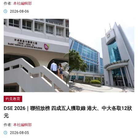
作者:
本社編輯部
2026-08-06
灼見教育
DSE 2026｜聯招放榜 四成五人獲取錄 港大、中大各取12狀
元
作者:
本社編輯部
2026-08-05