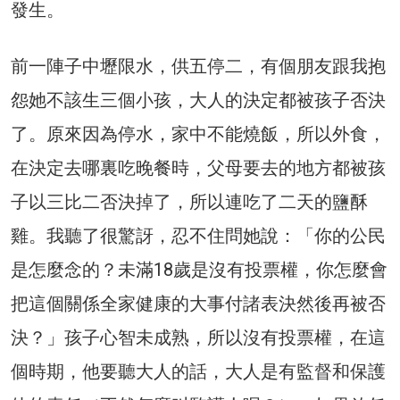
發生。
前一陣子中壢限水，供五停二，有個朋友跟我抱
怨她不該生三個小孩，大人的決定都被孩子否決
了。原來因為停水，家中不能燒飯，所以外食，
在決定去哪裏吃晚餐時，父母要去的地方都被孩
子以三比二否決掉了，所以連吃了二天的鹽酥
雞。我聽了很驚訝，忍不住問她說：「你的公民
是怎麼念的？未滿18歲是沒有投票權，你怎麼會
把這個關係全家健康的大事付諸表決然後再被否
決？」孩子心智未成熟，所以沒有投票權，在這
個時期，他要聽大人的話，大人是有監督和保護