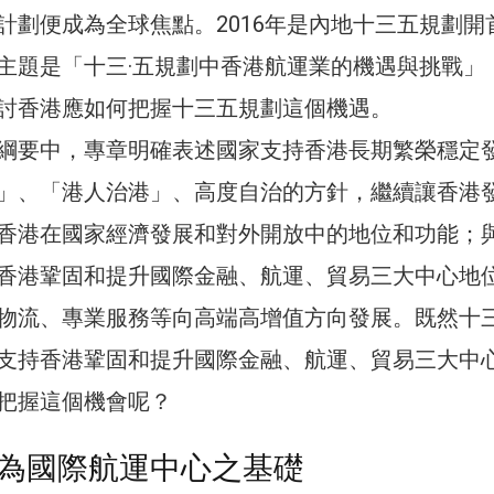
計劃便成為全球焦點。2016年是內地十三五規劃開
主題是「十三·五規劃中香港航運業的機遇與挑戰」
討香港應如何把握十三五規劃這個機遇。
綱要中，專章明確表述國家支持香港長期繁榮穩定
」、「港人治港」、高度自治的方針，繼續讓香港
香港在國家經濟發展和對外開放中的地位和功能；
香港鞏固和提升國際金融、航運、貿易三大中心地
物流、專業服務等向高端高增值方向發展。既然十
支持香港鞏固和提升國際金融、航運、貿易三大中
把握這個機會呢？
為國際航運中心之基礎