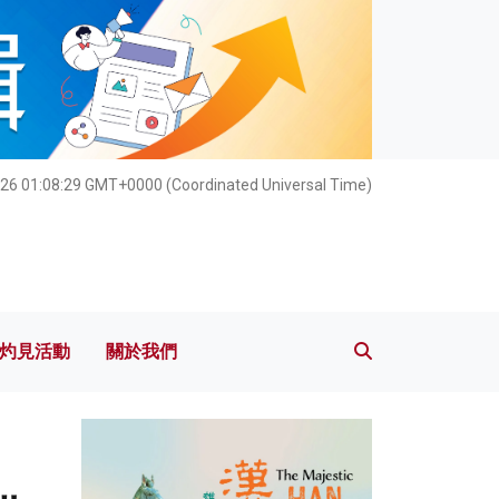
灼見活動
關於我們
26 01:08:31 GMT+0000 (Coordinated Universal Time)
灼見活動
關於我們