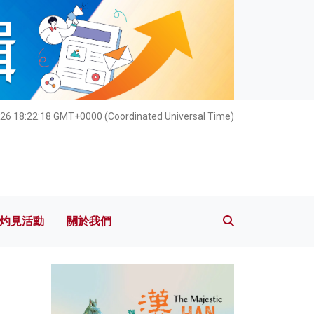
灼見活動
關於我們
26 18:22:19 GMT+0000 (Coordinated Universal Time)
灼見活動
關於我們