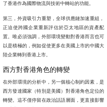
了香港作為國際物流與技術中轉站的功能。
第三，外資吸引力重塑，全球供應鏈加速重組，
正迫使跨國企業重新評估於亞太地區的資產配
置。唯必須強調，外部環境變動對香港而言也可
以是積極的，例如促使更多在美國上市的中國大
陸企業轉到香港上市。
西方對香港角色的轉變
在外部環境的分析中，另一個核心制約因素，是
西方發達國家（特別是美國）對香港角色定位的
轉變。這不僅停留在政治話語層面，更直接影響