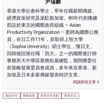
尹瑞麟
香港大學社會科學士，早年任職新聞傳媒、
經濟政策研究及派駐新加坡。80年代初獲總
部設於東京的國際政府組織 – Asian
Productivity Organization – 委聘為國際公務
員，在日工作11年，並取得上智大學
（Sophia University）碩士學位，懂日文。
回歸後回港任職「四大」之一的國際會計師
事務所大中華區業務拓展總監，期間獲委任
前策略發展委員會成員，多年來在香港、新
加坡及日本多家傳媒發表時評文章。
閱讀所有文章
風險評估
戰略規劃
香港五年規劃
產業定位