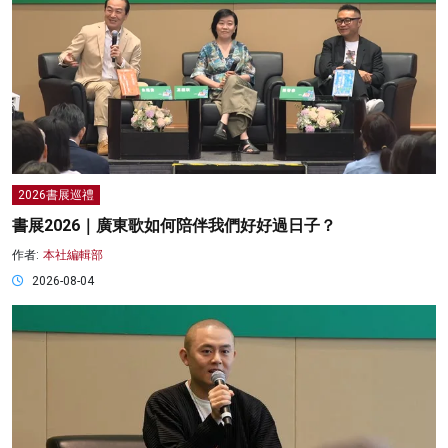
2026書展巡禮
書展2026｜廣東歌如何陪伴我們好好過日子？
作者:
本社編輯部
2026-08-04