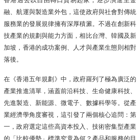
香港過去以自由轉口貿易起家，逐步演進至金
融、航運與製造業外包，這使政府與社會對傳統
服務業的發展規律擁有深厚積澱。不過在創新科
技產業的規劃與能力方面，相比台灣、韓國及新
加坡，香港的成功案例、人才與產業生態則相對
落後。
在《香港五年規劃》中，政府羅列了極為廣泛的
產業推進清單，涵蓋前沿科技、生命健康科技、
先進製造、新能源、微電子、數據科學等。從產
業經濟學角度審視，這引發了兩個核心追問：第
一，政府選定這些高資本投入、技術密集型產業
的「比較優勢」標準究竟為何？產品和服務的目