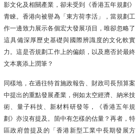
影文化及相關產業，卻未受到《香港五年規劃》
青睞。香港向被譽為「東方荷李活」，當規劃工
作一邊致力展示各個宏大發展項目，唯卻忽略了
這具備深厚歷史基礎與國際辨識度的文化軟實
力。這是否規劃工作上的偏頗，以及應否於最終
文本裏添上潤筆？
同樣地，在過往特首施政報告、財政司長預算案
中提出的重點發展產業，例如太空經濟、納米技
術、量子科技、新材料研發等，《香港五年規
劃》亦沒有提及。箇中有怎樣的估量？再者，特
區政府曾提及的「香港新型工業中長期發展方