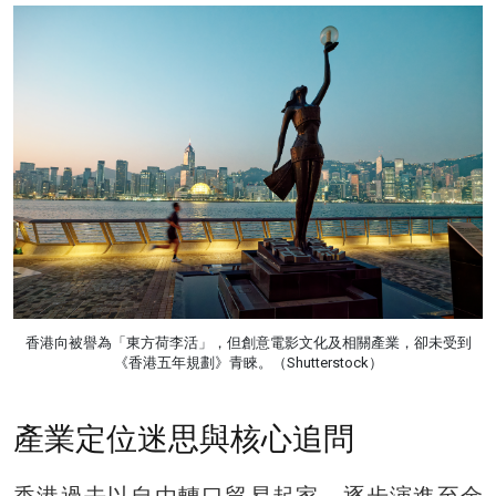
香港向被譽為「東方荷李活」，但創意電影文化及相關產業，卻未受到
《香港五年規劃》青睞。（Shutterstock）
產業定位迷思與核心追問