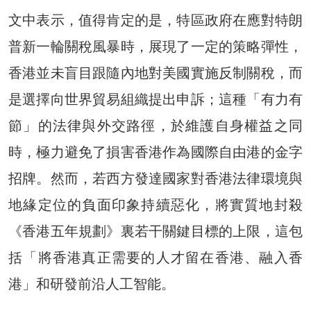
文中表示，值得肯定的是，特區政府在應對特朗
普新一輪關稅風暴時，展現了一定的策略彈性，
香港並未盲目跟隨內地對美國實施反制關稅，而
是選擇向世界貿易組織提出申訴；這種「有力有
節」的法律與外交路徑，於維護自身權益之同
時，極力避免了損害香港作為國際自由港的金字
招牌。然而，若西方發達國家對香港法律環境與
地緣定位的負面印象持續惡化，將實質地封殺
《香港五年規劃》裏若干關鍵目標的上限，這包
括「將香港真正需要的人才留在香港、融入香
港」和研發前沿人工智能。