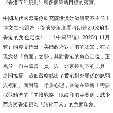
《香港五年規劃》裏多個策略目標的落實。
中國現代國際關係研究院港澳經濟研究室主任王
博文在他題為〈從演變角度看特朗普2.0政府對
香港的角色定位〉（《中國評論》2025年11月
號）的專文指出：美國政府對香港的認知，在呈
現愈發「負面」之勢；其對香港的角色定位，正
處於「自由陣營一員」與「北京控制下的工具」
之間搖擺。這個觀察點出了香港對外關係的脆弱
與複雜。面對這一矛盾心理，香港在策略上需要
採取精準的「間接戰略」以緩和港美關係，減少
西方將香港視為「純粹工具」的負面印象。