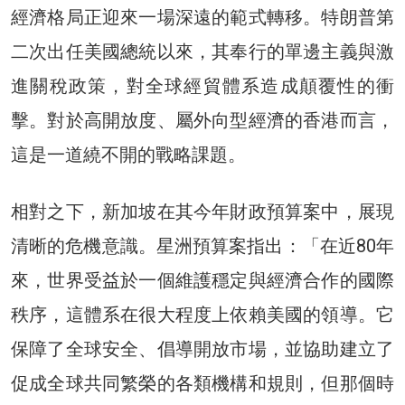
經濟格局正迎來一場深遠的範式轉移。特朗普第
二次出任美國總統以來，其奉行的單邊主義與激
進關稅政策，對全球經貿體系造成顛覆性的衝
擊。對於高開放度、屬外向型經濟的香港而言，
這是一道繞不開的戰略課題。
相對之下，新加坡在其今年財政預算案中，展現
清晰的危機意識。星洲預算案指出：「在近80年
來，世界受益於一個維護穩定與經濟合作的國際
秩序，這體系在很大程度上依賴美國的領導。它
保障了全球安全、倡導開放市場，並協助建立了
促成全球共同繁榮的各類機構和規則，但那個時