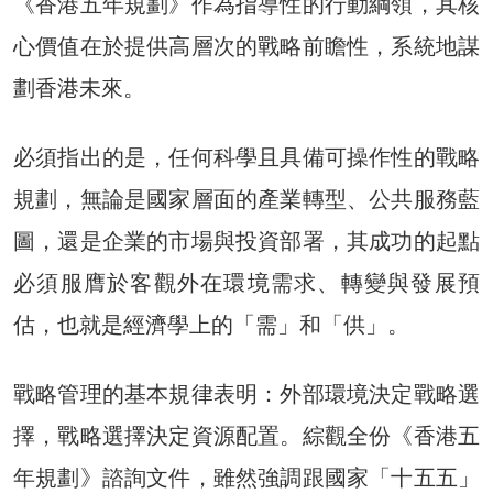
《香港五年規劃》作為指導性的行動綱領，其核
心價值在於提供高層次的戰略前瞻性，系統地謀
劃香港未來。
必須指出的是，任何科學且具備可操作性的戰略
規劃，無論是國家層面的產業轉型、公共服務藍
圖，還是企業的市場與投資部署，其成功的起點
必須服膺於客觀外在環境需求、轉變與發展預
估，也就是經濟學上的「需」和「供」。
戰略管理的基本規律表明：外部環境決定戰略選
擇，戰略選擇決定資源配置。綜觀全份《香港五
年規劃》諮詢文件，雖然強調跟國家「十五五」