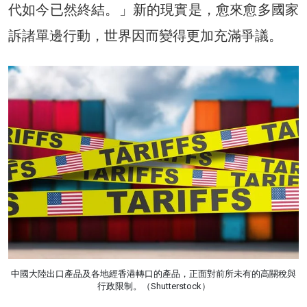
代如今已然終結。」新的現實是，愈來愈多國家
訴諸單邊行動，世界因而變得更加充滿爭議。
中國大陸出口產品及各地經香港轉口的產品，正面對前所未有的高關稅與
行政限制。（Shutterstock）