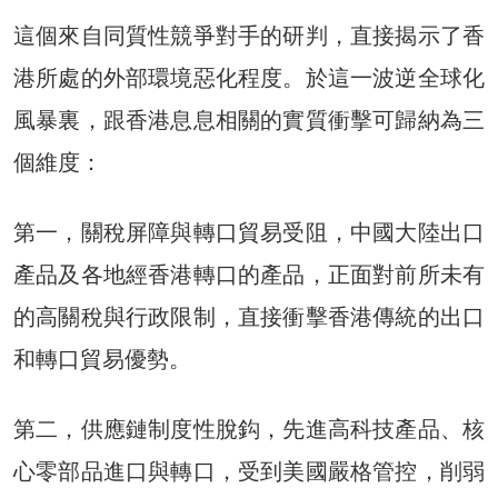
這個來自同質性競爭對手的研判，直接揭示了香
港所處的外部環境惡化程度。於這一波逆全球化
風暴裏，跟香港息息相關的實質衝擊可歸納為三
個維度：
第一，關稅屏障與轉口貿易受阻，中國大陸出口
產品及各地經香港轉口的產品，正面對前所未有
的高關稅與行政限制，直接衝擊香港傳統的出口
和轉口貿易優勢。
第二，供應鏈制度性脫鈎，先進高科技產品、核
心零部品進口與轉口，受到美國嚴格管控，削弱