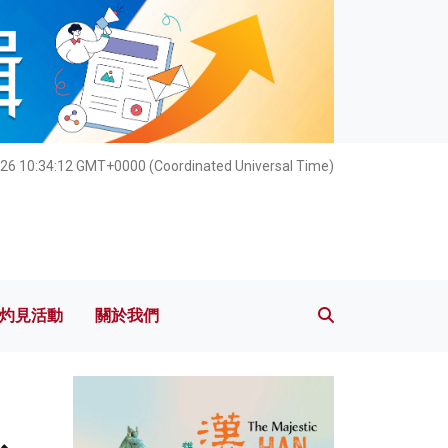
灼見活動
關於我們
026 10:34:13 GMT+0000 (Coordinated Universal Time)
灼見活動
關於我們