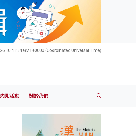
灼見活動
關於我們
026 10:41:36 GMT+0000 (Coordinated Universal Time)
灼見活動
關於我們